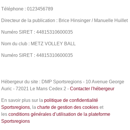
Téléphone : 0123456789
Directeur de la publication : Brice Hinsinger / Manuelle Huillet
Numéro SIRET : 44815310600035
Nom du club : METZ VOLLEY BALL
Numéro SIRET : 44815310600035
Hébergeur du site : DMP Sportsregions - 10 Avenue George
Auric - 72021 Le Mans Cedex 2 -
Contacter l'hébergeur
En savoir plus sur la
politique de confidentialité
Sportsregions
, la
charte de gestion des cookies
et
les
conditions générales d’utilisation de la plateforme
Sportsregions