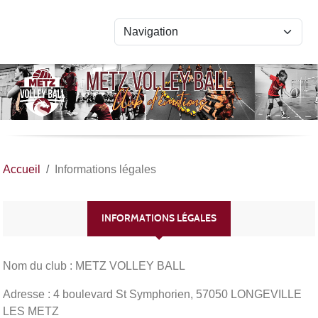
Panneau de gestion des cookies
Accueil
Informations légales
INFORMATIONS LÉGALES
Nom du club : METZ VOLLEY BALL
Adresse : 4 boulevard St Symphorien, 57050 LONGEVILLE
LES METZ