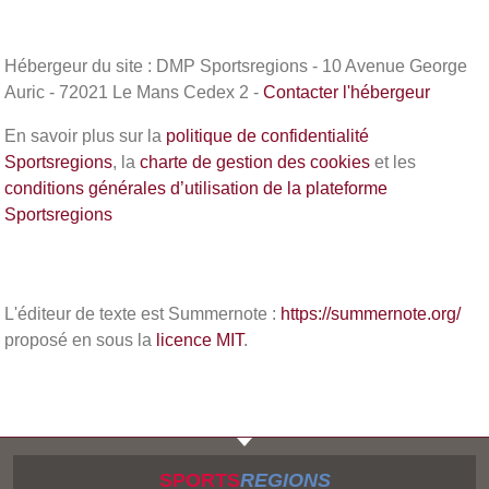
Hébergeur du site : DMP Sportsregions - 10 Avenue George
Auric - 72021 Le Mans Cedex 2 -
Contacter l'hébergeur
En savoir plus sur la
politique de confidentialité
Sportsregions
, la
charte de gestion des cookies
et les
conditions générales d’utilisation de la plateforme
Sportsregions
L'éditeur de texte est Summernote :
https://summernote.org/
proposé en sous la
licence MIT
.
SPORTS
REGIONS