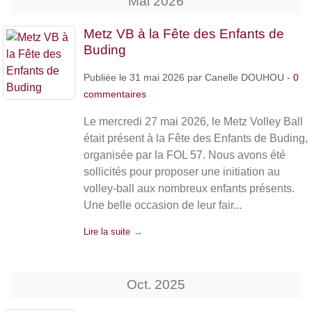
Mai
2026
Metz VB à la Fête des Enfants de
Buding
Publiée le
31 mai 2026
par
Canelle DOUHOU
-
0
commentaires
Le mercredi 27 mai 2026, le Metz Volley Ball
était présent à la Fête des Enfants de Buding,
organisée par la FOL 57. Nous avons été
sollicités pour proposer une initiation au
volley-ball aux nombreux enfants présents.
Une belle occasion de leur fair...
Lire la suite
Oct.
2025