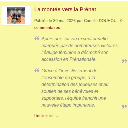
La montée vers la Prénat
Publiée le
30 mai 2026
par
Canelle DOUHOU
-
0
commentaires
Après une saison exceptionnelle
marquée par de nombreuses victoires,
l’équipe féminine a décroché son
accession en Prénationale.
Grâce à l’investissement de
l’ensemble du groupe, à la
détermination des joueuses et au
soutien de ses bénévoles et
supporters, l'équipe franchit une
nouvelle étape importante.
Lire la suite